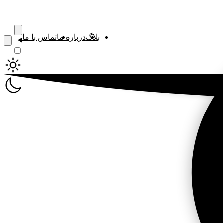
بلاگ
درباره ما
تماس با ما